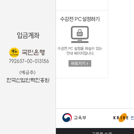
교육원 소개