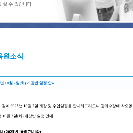
육원소식
5년 10월 7일(화) 개강반 일정 안내
 같이 2025년 10월 7일 개강 및 수업일정을 안내해드리오니 강의수강에 착오
년 10월 7일(화) 개강반 일정 안내
일 : 2025년 10월 7일 (화)