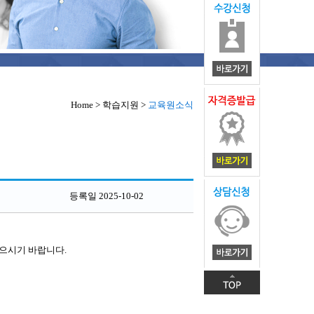
Home > 학습지원 >
교육원소식
등록일 2025-10-02
없으시기 바랍니다.