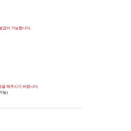
증발급이 가능합니다
.
청을 해주시기 바랍니다.
가능)